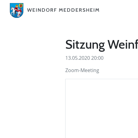
WEINDORF MEDDERSHEIM
Sitzung Wein
13.05.2020 20:00
Zoom-Meeting