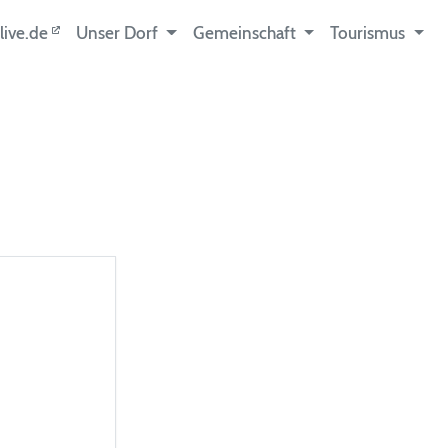
live.de
Unser Dorf
Gemeinschaft
Tourismus