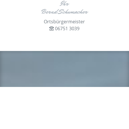
Ihr
Bernd Schumacher
Ortsbürgermeister
06751 3039