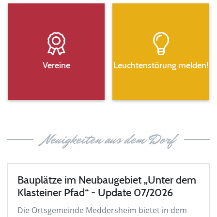
Vereine
Leuchtenstörung melden!
Neuigkeiten aus dem Dorf
Bauplätze im Neubaugebiet „Unter dem
Klasteiner Pfad“ - Update 07/2026
Die Ortsgemeinde Meddersheim bietet in dem