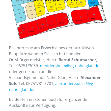
Bei Interesse am Erwerb eines der attraktiven
Bauplätze wenden Sie sich bitte an den
Ortsbürgermeister, Herrn
Bernd Schumacher
,
Tel. 06751/3039,
meddersheim@vg-nahe-glan.de
oder gerne auch an die
Verbandsgemeinde Nahe-Glan, Herrn
Alexander
Süß
, Tel. 06751/81-3701,
alexander.suess@vg-
nahe-glan.de
.
Beide Herren stehen auch für ergänzende
Auskünfte zur Verfügung.