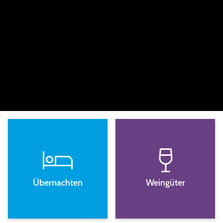
Übernachten
Weingüter