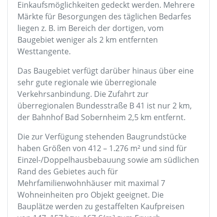
Einkaufsmöglichkeiten gedeckt werden. Mehrere
Märkte für Besorgungen des täglichen Bedarfes
liegen z. B. im Bereich der dortigen, vom
Baugebiet weniger als 2 km entfernten
Westtangente.
Das Baugebiet verfügt darüber hinaus über eine
sehr gute regionale wie überregionale
Verkehrsanbindung. Die Zufahrt zur
überregionalen Bundesstraße B 41 ist nur 2 km,
der Bahnhof Bad Sobernheim 2,5 km entfernt.
Die zur Verfügung stehenden Baugrundstücke
haben Größen von 412 – 1.276 m² und sind für
Einzel-/Doppelhausbebauung sowie am südlichen
Rand des Gebietes auch für
Mehrfamilienwohnhäuser mit maximal 7
Wohneinheiten pro Objekt geeignet. Die
Bauplätze werden zu gestaffelten Kaufpreisen