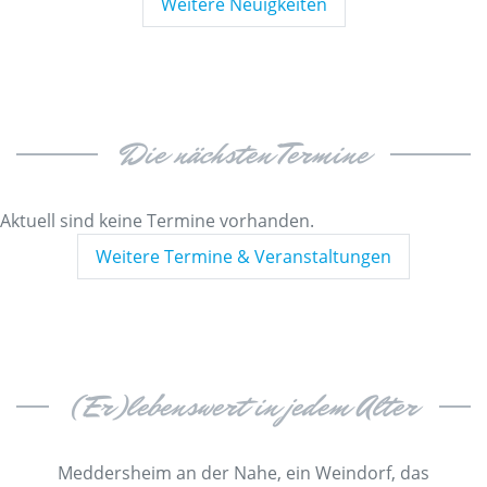
Weitere Neuigkeiten
Die nächsten Termine
Aktuell sind keine Termine vorhanden.
Weitere Termine & Veranstaltungen
(Er)lebenswert in jedem Alter
Meddersheim an der Nahe, ein Weindorf, das