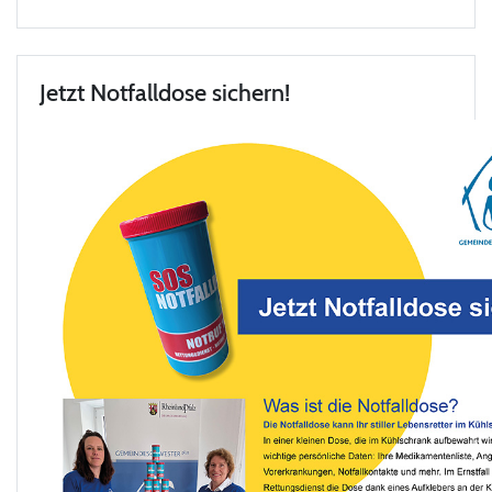
Jetzt Notfalldose sichern!