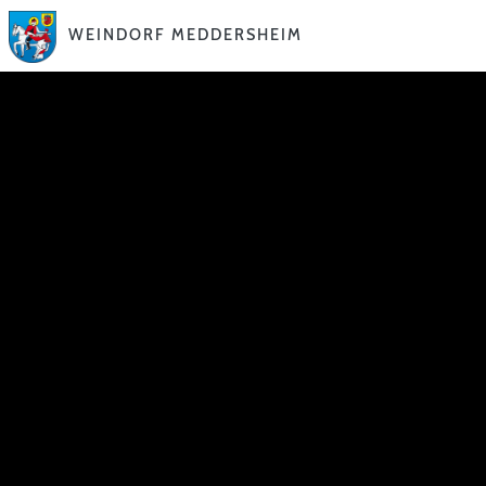
WEINDORF MEDDERSHEIM