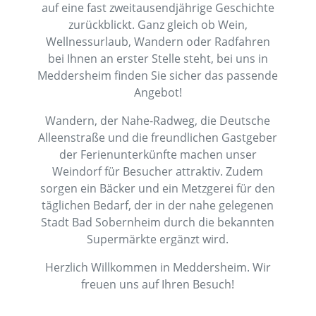
auf eine fast zweitausendjährige Geschichte
zurückblickt. Ganz gleich ob Wein,
Wellnessurlaub, Wandern oder Radfahren
bei Ihnen an erster Stelle steht, bei uns in
Meddersheim finden Sie sicher das passende
Angebot!
Wandern, der Nahe-Radweg, die Deutsche
Alleenstraße und die freundlichen Gastgeber
der Ferienunterkünfte machen unser
Weindorf für Besucher attraktiv. Zudem
sorgen ein Bäcker und ein Metzgerei für den
täglichen Bedarf, der in der nahe gelegenen
Stadt Bad Sobernheim durch die bekannten
Supermärkte ergänzt wird.
Herzlich Willkommen in Meddersheim. Wir
freuen uns auf Ihren Besuch!