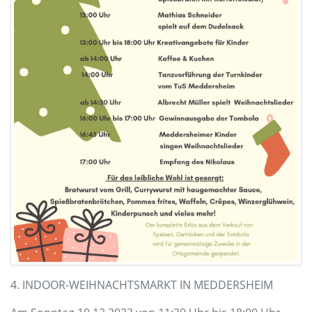
4. INDOOR-WEIHNACHTSMARKT IN MEDDERSHEIM