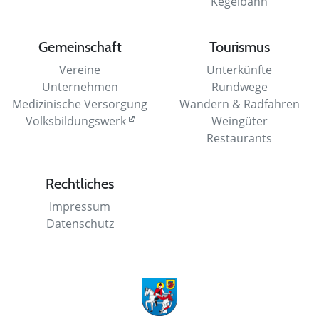
Kegelbahn
Gemeinschaft
Tourismus
Vereine
Unterkünfte
Unternehmen
Rundwege
Medizinische Versorgung
Wandern & Radfahren
Volksbildungswerk
Weingüter
Restaurants
Rechtliches
Impressum
Datenschutz