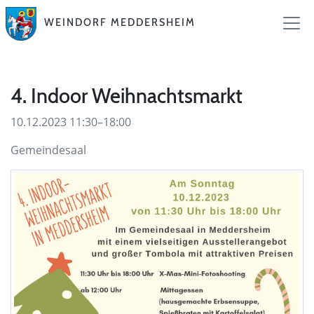
WEINDORF MEDDERSHEIM
4. Indoor Weihnachtsmarkt
10.12.2023 11:30–18:00
Gemeindesaal