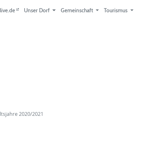
live.de
Unser Dorf
Gemeinschaft
Tourismus
tsjahre 2020/2021